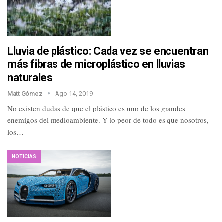
Lluvia de plástico: Cada vez se encuentran
más fibras de microplástico en lluvias
naturales
Matt Gómez
Ago 14, 2019
No existen dudas de que el plástico es uno de los grandes
enemigos del medioambiente. Y lo peor de todo es que nosotros,
los…
NOTICIAS