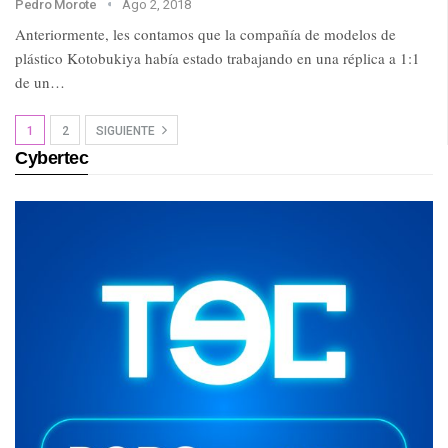
Pedro Morote
Ago 2, 2018
Anteriormente, les contamos que la compañía de modelos de
plástico Kotobukiya había estado trabajando en una réplica a 1:1
de un…
1
2
SIGUIENTE
Cybertec