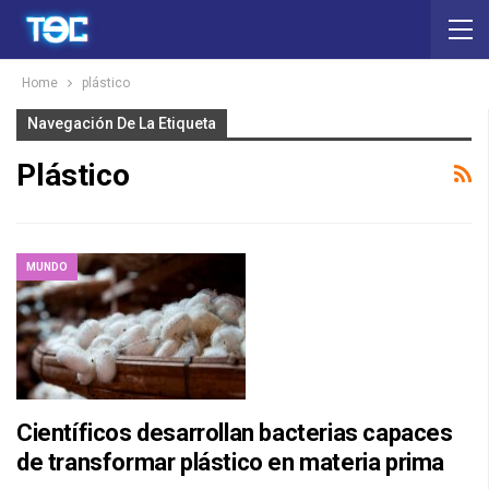
Home
plástico
Navegación De La Etiqueta
Plástico
MUNDO
Científicos desarrollan bacterias capaces
de transformar plástico en materia prima