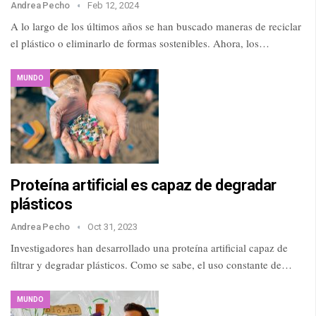
Andrea Pecho
Feb 12, 2024
A lo largo de los últimos años se han buscado maneras de reciclar
el plástico o eliminarlo de formas sostenibles. Ahora, los…
MUNDO
Proteína artificial es capaz de degradar
plásticos
Andrea Pecho
Oct 31, 2023
Investigadores han desarrollado una proteína artificial capaz de
filtrar y degradar plásticos. Como se sabe, el uso constante de…
MUNDO