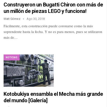
Construyeron un Bugatti Chiron con más de
un millón de piezas LEGO y funciona!
Matt Gómez
Ago 30, 2018
Fácilmente, esta construcción puede coronarse como la más
soprendente hasta la fecha. Y no es para menos, pues se utilizaron
más de…
NOTICIAS
Kotobukiya ensambla el Mecha más grande
del mundo [Galería]