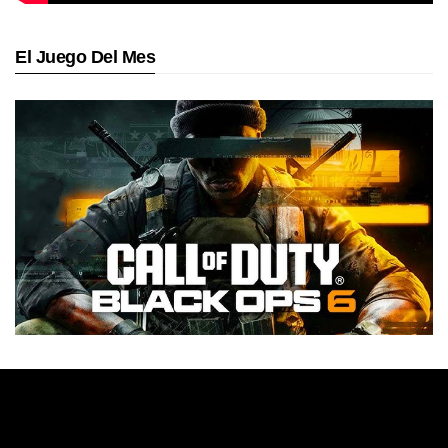
El Juego Del Mes