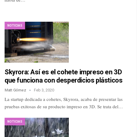
NOTICIAS
Skyrora: Así es el cohete impreso en 3D
que funciona con desperdicios plásticos
Matt Gómez
Feb 3, 2020
La startup dedicada a cohetes, Skyrora, acaba de presentar las
pruebas exitosas de su producto impreso en 3D. Se trata del…
NOTICIAS