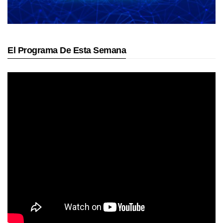
El Programa De Esta Semana