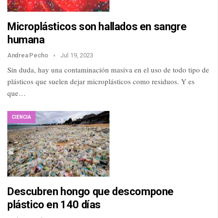
Microplásticos son hallados en sangre
humana
Andrea Pecho
Jul 19, 2023
Sin duda, hay una contaminación masiva en el uso de todo tipo de
plásticos que suelen dejar microplásticos como residuos. Y es
que…
CIENCIA
Descubren hongo que descompone
plástico en 140 días