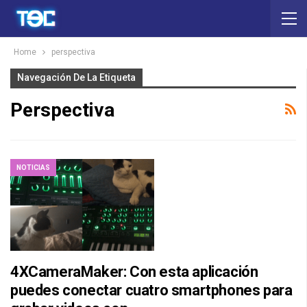
Home
perspectiva
Navegación De La Etiqueta
Perspectiva
NOTICIAS
4XCameraMaker: Con esta aplicación
puedes conectar cuatro smartphones para