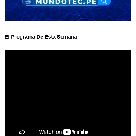
El Programa De Esta Semana