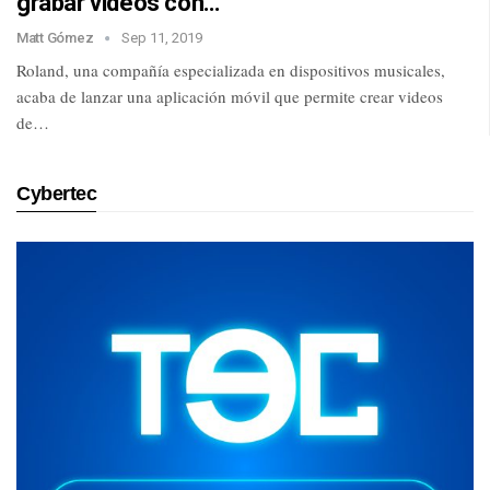
grabar videos con…
Matt Gómez
Sep 11, 2019
Roland, una compañía especializada en dispositivos musicales,
acaba de lanzar una aplicación móvil que permite crear videos
de…
Cybertec