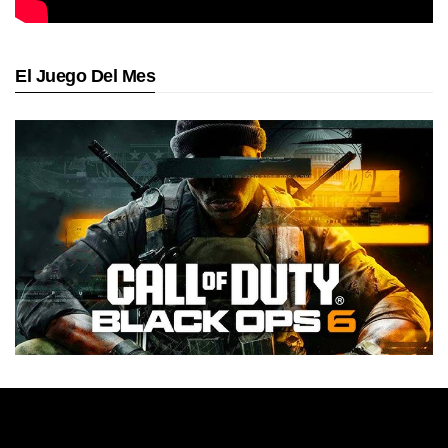
El Juego Del Mes