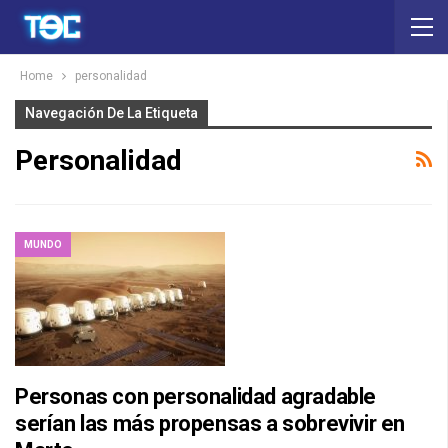
Home
personalidad
Navegación De La Etiqueta
Personalidad
MUNDO
Personas con personalidad agradable
serían las más propensas a sobrevivir en