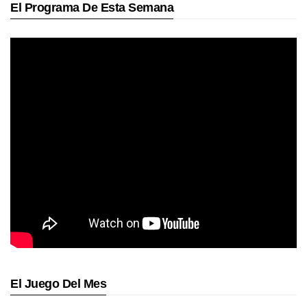
El Programa De Esta Semana
El Juego Del Mes