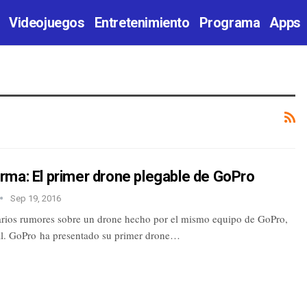
Videojuegos
Entretenimiento
Programa
Apps
rma: El primer drone plegable de GoPro
Sep 19, 2016
rios rumores sobre un drone hecho por el mismo equipo de GoPro,
ial. GoPro ha presentado su primer drone…