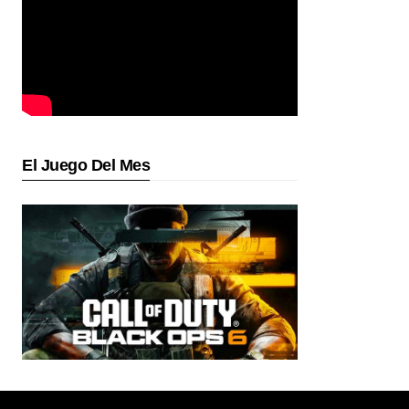
El Juego Del Mes