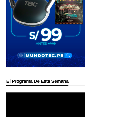
El Programa De Esta Semana