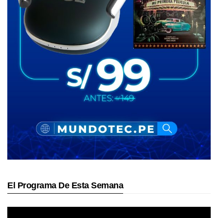
El Programa De Esta Semana