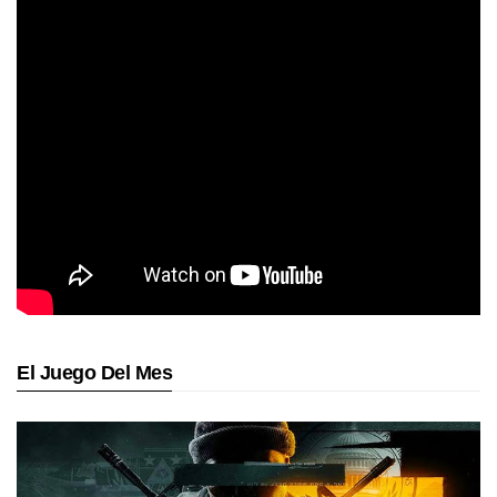
El Juego Del Mes