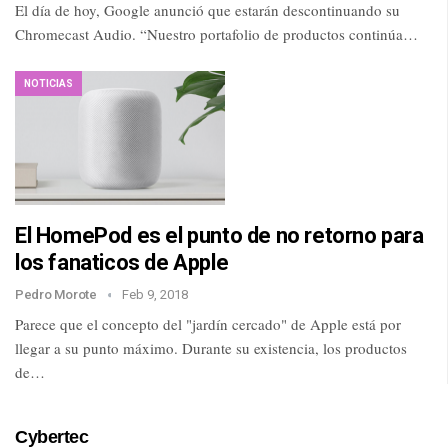
El día de hoy, Google anunció que estarán descontinuando su
Chromecast Audio. “Nuestro portafolio de productos continúa…
NOTICIAS
El HomePod es el punto de no retorno para
los fanaticos de Apple
Pedro Morote
Feb 9, 2018
Parece que el concepto del "jardín cercado" de Apple está por
llegar a su punto máximo. Durante su existencia, los productos
de…
Cybertec