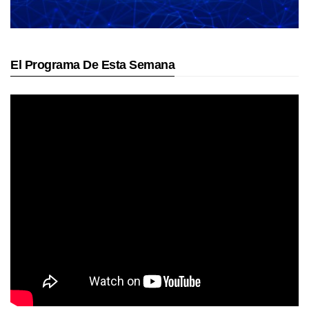
El Programa De Esta Semana