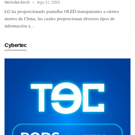
Nicholas Koch
Ago 21, 2020
LG ha proporcionado pantallas OLED transparentes a ciertos
metros de China, las cuales proporcionan diversos tipos de
información a…
Cybertec