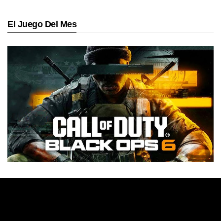
El Juego Del Mes