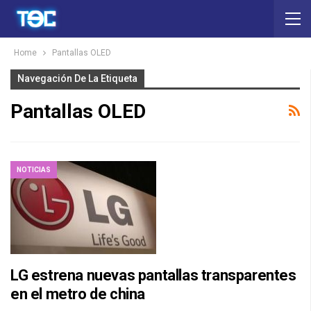
Home
Pantallas OLED
Navegación De La Etiqueta
Pantallas OLED
NOTICIAS
LG estrena nuevas pantallas transparentes
en el metro de china