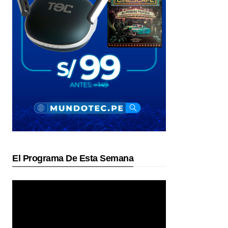
El Programa De Esta Semana