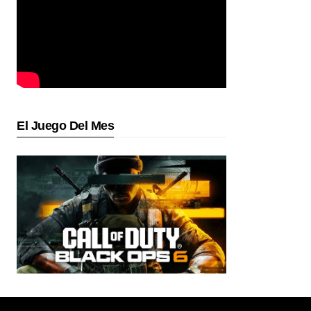
El Juego Del Mes