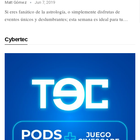
Matt Gómez
Jun 7, 2019
Si eres fanático de la astrología, o simplemente disfrutas de
eventos únicos y deslumbrantes; esta semana es ideal para tu…
Cybertec