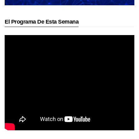
El Programa De Esta Semana