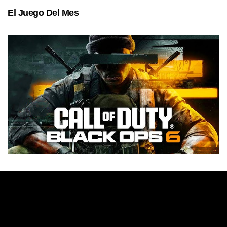
El Juego Del Mes