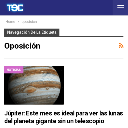
Home
oposición
Navegación De La Etiqueta
Oposición
NOTICIAS
Júpiter: Este mes es ideal para ver las lunas
del planeta gigante sin un telescopio