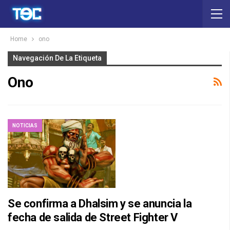
Home
ono
Navegación De La Etiqueta
Ono
NOTICIAS
Se confirma a Dhalsim y se anuncia la
fecha de salida de Street Fighter V