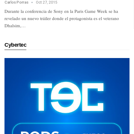
Carlos Porras
Oct 27, 2015
Durante la conferencia de Sony en la Paris Game Week se ha
revelado un nuevo tráiler donde el protagonista es el veterano
Dhalsim,…
Cybertec