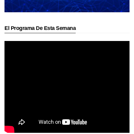
El Programa De Esta Semana