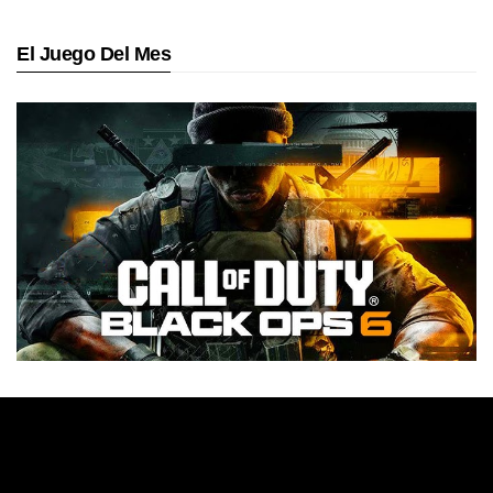
El Juego Del Mes