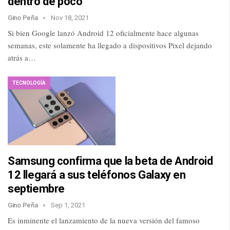
dentro de poco
Gino Peña
Nov 18, 2021
Si bien Google lanzó Android 12 oficialmente hace algunas
semanas, este solamente ha llegado a dispositivos Pixel dejando
atrás a…
TECNOLOGÍA
Samsung confirma que la beta de Android
12 llegará a sus teléfonos Galaxy en
septiembre
Gino Peña
Sep 1, 2021
Es inminente el lanzamiento de la nueva versión del famoso