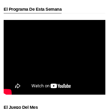
El Programa De Esta Semana
El Juego Del Mes