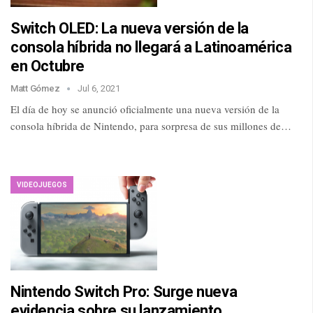
Switch OLED: La nueva versión de la
consola híbrida no llegará a Latinoamérica
en Octubre
Matt Gómez
Jul 6, 2021
El día de hoy se anunció oficialmente una nueva versión de la
consola híbrida de Nintendo, para sorpresa de sus millones de…
VIDEOJUEGOS
Nintendo Switch Pro: Surge nueva
evidencia sobre su lanzamiento