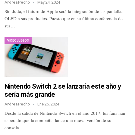
Andrea Pecho
May 24, 2024
Sin duda, el futuro de Apple será la integración de las pantallas
OLED a sus productos. Puesto que en su última conferencia de
sus…
VIDEOJUEGOS
Nintendo Switch 2 se lanzaría este año y
sería más grande
Andrea Pecho
Ene 26, 2024
Desde la salida de Nintendo Switch en el año 2017, los fans han
esperado que la compañía lance una nueva versión de su
consola…