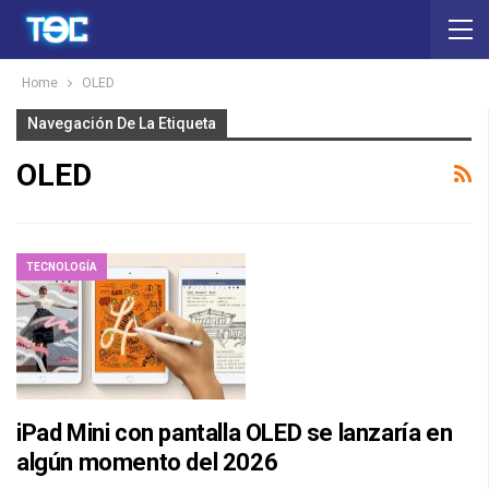
Home
OLED
Navegación De La Etiqueta
OLED
TECNOLOGÍA
iPad Mini con pantalla OLED se lanzaría en
algún momento del 2026