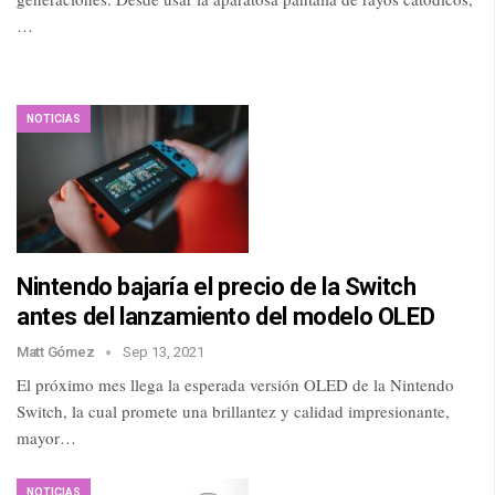
…
NOTICIAS
Nintendo bajaría el precio de la Switch
antes del lanzamiento del modelo OLED
Matt Gómez
Sep 13, 2021
El próximo mes llega la esperada versión OLED de la Nintendo
Switch, la cual promete una brillantez y calidad impresionante,
mayor…
NOTICIAS