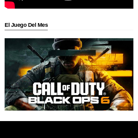
El Juego Del Mes