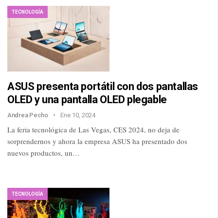
TECNOLOGÍA
ASUS presenta portátil con dos pantallas
OLED y una pantalla OLED plegable
Andrea Pecho
Ene 10, 2024
La feria tecnológica de Las Vegas, CES 2024, no deja de
sorprendernos y ahora la empresa ASUS ha presentado dos
nuevos productos, un…
TECNOLOGÍA