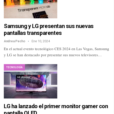
Samsung y LG presentan sus nuevas
pantallas transparentes
Andrea Pecho
Ene 10, 2024
En el actual evento tecnológico CES 2024 en Las Vegas, Samsung
y LG se han destacado por presentar sus nuevos televisores…
TECNOLOGÍA
LG ha lanzado el primer monitor gamer con
pantalla OLED