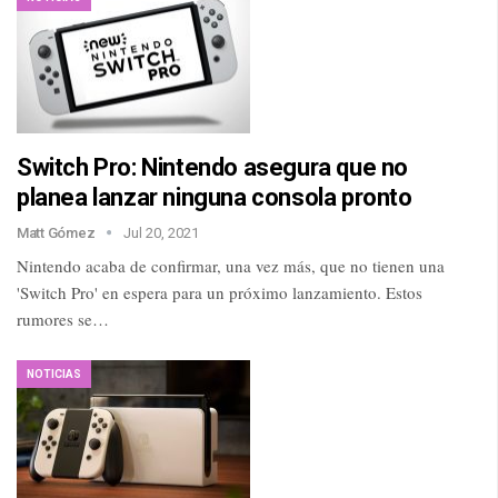
Switch Pro: Nintendo asegura que no
planea lanzar ninguna consola pronto
Matt Gómez
Jul 20, 2021
Nintendo acaba de confirmar, una vez más, que no tienen una
'Switch Pro' en espera para un próximo lanzamiento. Estos
rumores se…
NOTICIAS