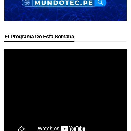
El Programa De Esta Semana