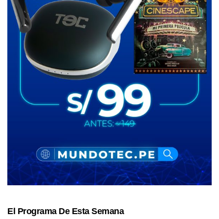
El Programa De Esta Semana