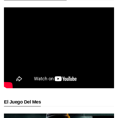
El Juego Del Mes