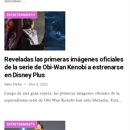
lanzando…
ENTRETENIMIENTO
Reveladas las primeras imágenes oficiales
de la serie de Obi-Wan Kenobi a estrenarse
en Disney Plus
Gino Peña
Mar 9, 2022
Luego de una gran espera, las primeras imágenes oficiales de la
esperadísima serie de Obi-Wan Kenobi han sido liberadas. Esta…
ENTRETENIMIENTO