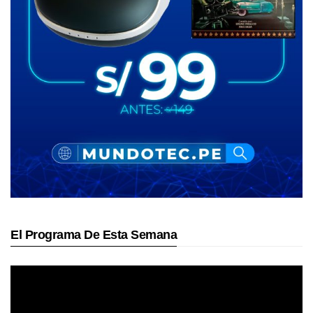
El Programa De Esta Semana