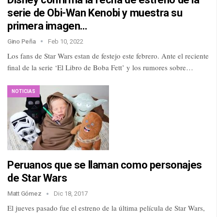
serie de Obi-Wan Kenobi y muestra su
primera imagen…
Gino Peña
Feb 10, 2022
Los fans de Star Wars estan de festejo este febrero. Ante el reciente
final de la serie ‘El Libro de Boba Fett’ y los rumores sobre…
NOTICIAS
Peruanos que se llaman como personajes
de Star Wars
Matt Gómez
Dic 18, 2017
El jueves pasado fue el estreno de la última película de Star Wars,