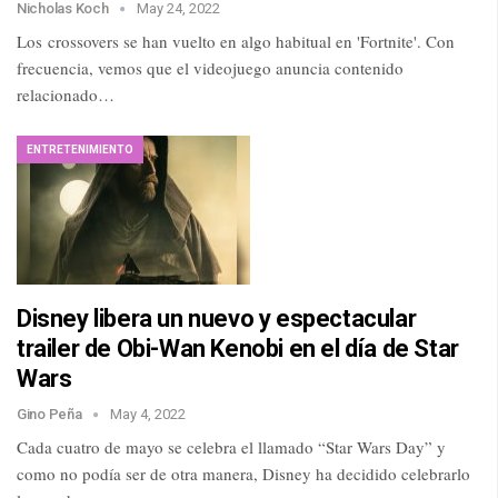
Nicholas Koch
May 24, 2022
Los crossovers se han vuelto en algo habitual en 'Fortnite'. Con
frecuencia, vemos que el videojuego anuncia contenido
relacionado…
ENTRETENIMIENTO
Disney libera un nuevo y espectacular
trailer de Obi-Wan Kenobi en el día de Star
Wars
Gino Peña
May 4, 2022
Cada cuatro de mayo se celebra el llamado “Star Wars Day” y
como no podía ser de otra manera, Disney ha decidido celebrarlo