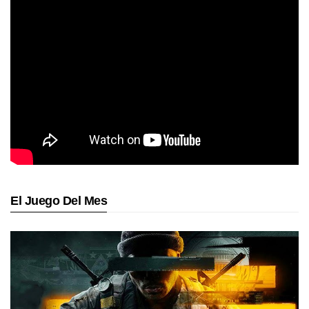
El Juego Del Mes