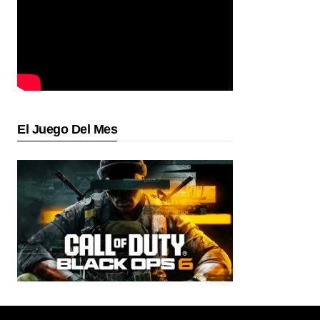
El Juego Del Mes