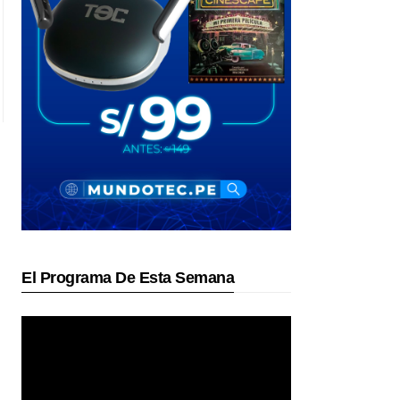
El Programa De Esta Semana