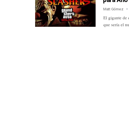
Matt Gómez
El gigante de 
que sería el 