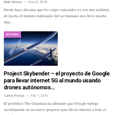
Matt Gómez
Ene 20, 2018
Desde hace décadas que los viajes espaciales ya son una realidad,
de hecho el instinto explorador del ser humano nos llevó mucho
más…
NOTICIAS
Project Skybender – el proyecto de Google
para llevar internet 5G al mundo usando
drones autónomos…
Carlos Porras
Feb 1, 2016
El periódico The Guardian ha afirmado que Google trabaja
secretamente en un nuevo proyecto para llevar internet a todo el