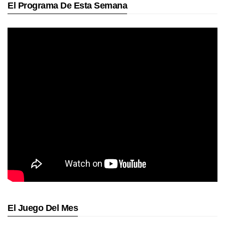
El Programa De Esta Semana
El Juego Del Mes