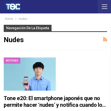
Home
nudes
Navegación De La Etiqueta
Nudes
NOTICIAS
Tone e20: El smartphone japonés que no
permite hacer ‘nudes’ y notifica cuando lo…