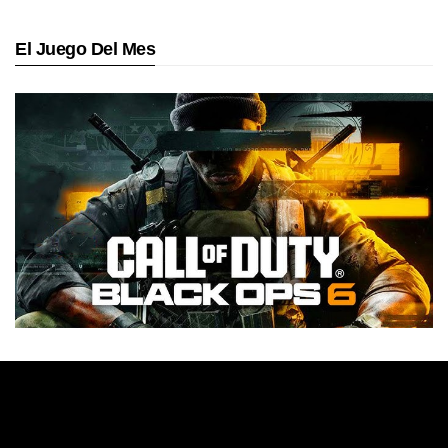
El Juego Del Mes