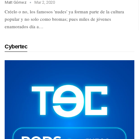
Matt Gómez
Mar 2, 2020
Créelo o no, los famosos 'nudes' ya forman parte de la cultura
popular y no solo como bromas; pues miles de jóvenes
enamorados día a…
Cybertec