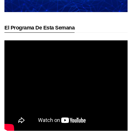
El Programa De Esta Semana