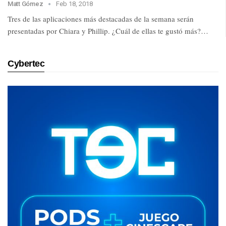
Matt Gómez
Feb 18, 2018
Tres de las aplicaciones más destacadas de la semana serán
presentadas por Chiara y Phillip. ¿Cuál de ellas te gustó más?…
Cybertec