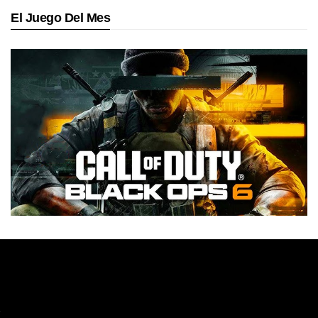
El Juego Del Mes