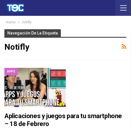
Home
notifly
Navegación De La Etiqueta
Notifly
APPS
Aplicaciones y juegos para tu smartphone
– 18 de Febrero