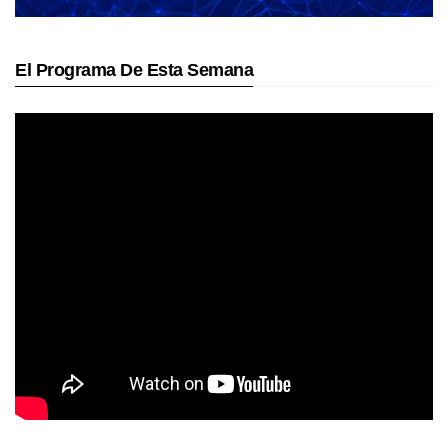
El Programa De Esta Semana