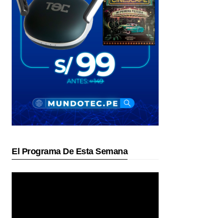
El Programa De Esta Semana