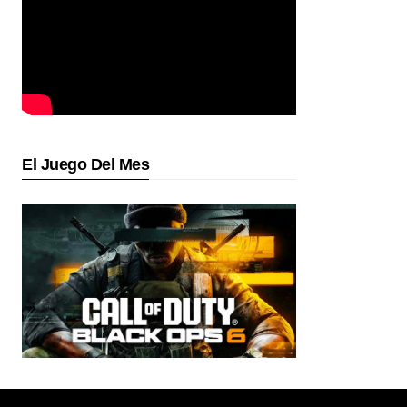
El Juego Del Mes