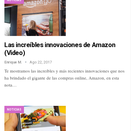
NOTICIAS
Las increíbles innovaciones de Amazon
(Video)
Enrique M.
Ago 22, 2017
Te mostramos las increíbles y más recientes innovaciones que nos
ha brindado el gigante de las compras online, Amazon, en esta
nota…
NOTICIAS