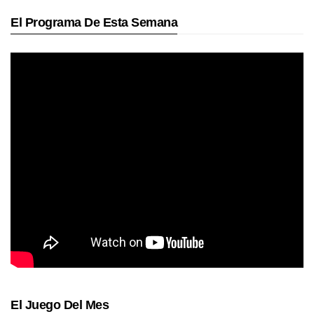
El Programa De Esta Semana
El Juego Del Mes