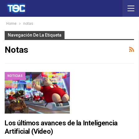
Home
notas
Navegación De La Etiqueta
Notas
NOTICIAS
Los últimos avances de la Inteligencia
Artificial (Video)