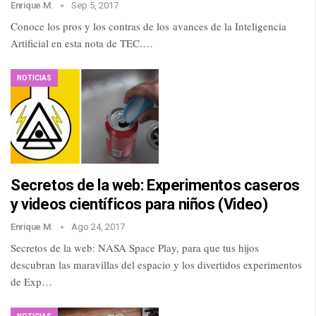
Enrique M.
Sep 5, 2017
Conoce los pros y los contras de los avances de la Inteligencia
Artificial en esta nota de TEC.…
NOTICIAS
Secretos de la web: Experimentos caseros
y videos científicos para niños (Video)
Enrique M.
Ago 24, 2017
Secretos de la web: NASA Space Play, para que tus hijos
descubran las maravillas del espacio y los divertidos experimentos
de Exp…