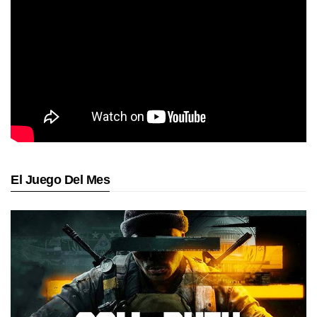
El Juego Del Mes