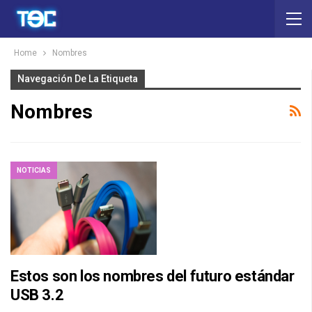
Home
Nombres
Navegación De La Etiqueta
Nombres
NOTICIAS
Estos son los nombres del futuro estándar
USB 3.2