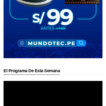
El Programa De Esta Semana