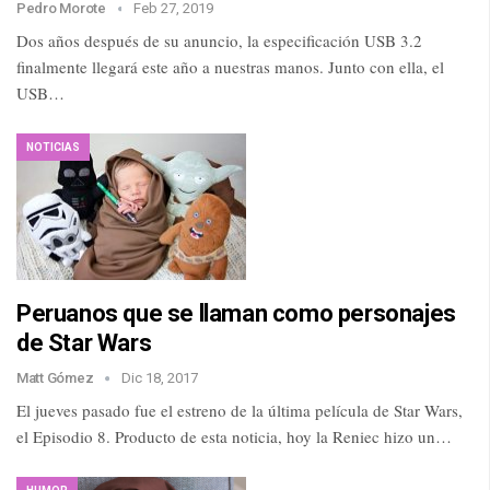
Pedro Morote
Feb 27, 2019
Dos años después de su anuncio, la especificación USB 3.2
finalmente llegará este año a nuestras manos. Junto con ella, el
USB…
NOTICIAS
Peruanos que se llaman como personajes
de Star Wars
Matt Gómez
Dic 18, 2017
El jueves pasado fue el estreno de la última película de Star Wars,
el Episodio 8. Producto de esta noticia, hoy la Reniec hizo un…