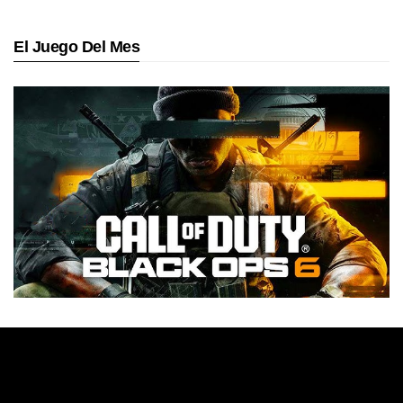
El Juego Del Mes