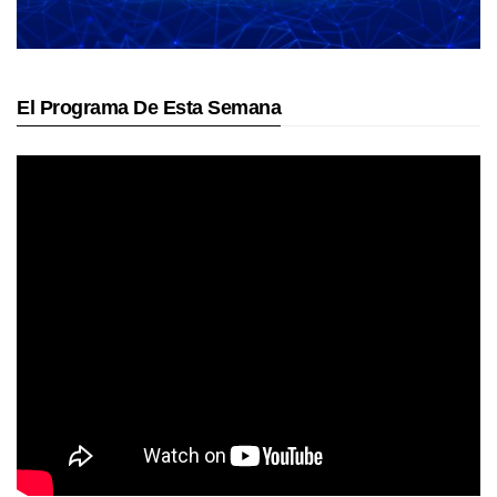
El Programa De Esta Semana