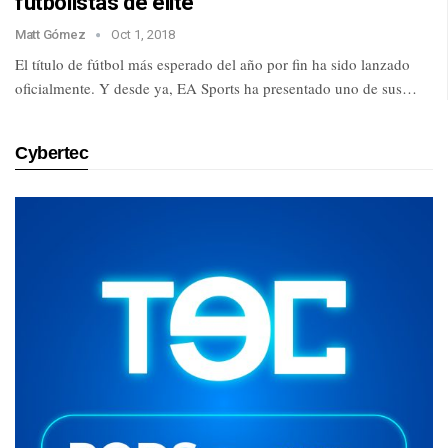
futbolistas de élite
Matt Gómez
Oct 1, 2018
El título de fútbol más esperado del año por fin ha sido lanzado
oficialmente. Y desde ya, EA Sports ha presentado uno de sus…
Cybertec