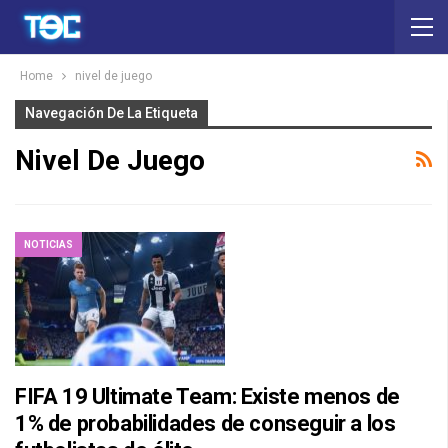
Home
nivel de juego
Navegación De La Etiqueta
Nivel De Juego
NOTICIAS
FIFA 19 Ultimate Team: Existe menos de
1% de probabilidades de conseguir a los