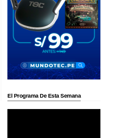
El Programa De Esta Semana