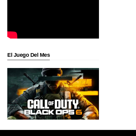
El Juego Del Mes