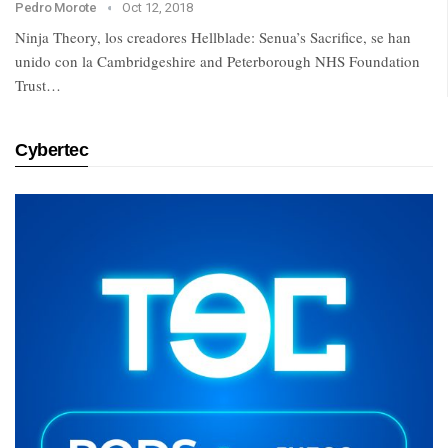
Pedro Morote
Oct 12, 2018
Ninja Theory, los creadores Hellblade: Senua’s Sacrifice, se han
unido con la Cambridgeshire and Peterborough NHS Foundation
Trust…
Cybertec