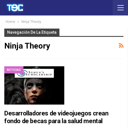
Home
Ninja Theory
Navegación De La Etiqueta
Ninja Theory
NOTICIAS
Desarrolladores de videojuegos crean
fondo de becas para la salud mental