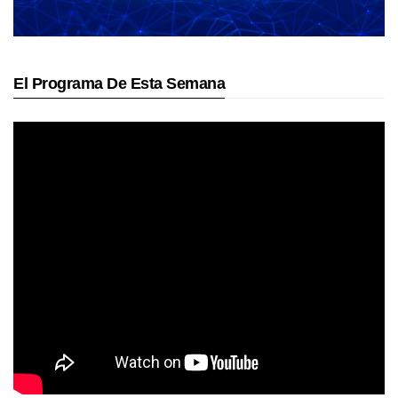
El Programa De Esta Semana