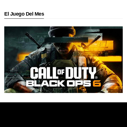
El Juego Del Mes