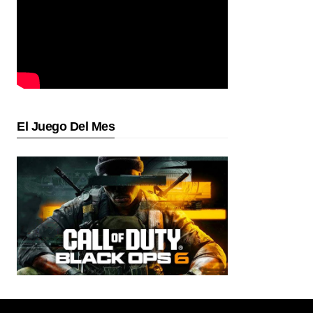
El Juego Del Mes