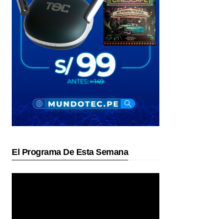
El Programa De Esta Semana