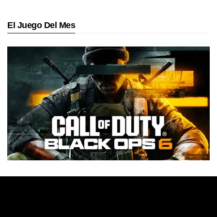
El Juego Del Mes