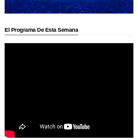
El Programa De Esta Semana