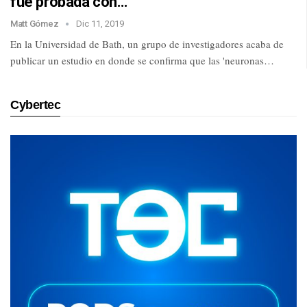
fue probada con…
Matt Gómez
Dic 11, 2019
En la Universidad de Bath, un grupo de investigadores acaba de
publicar un estudio en donde se confirma que las 'neuronas…
Cybertec