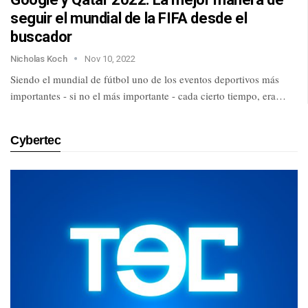
seguir el mundial de la FIFA desde el
buscador
Nicholas Koch
Nov 10, 2022
Siendo el mundial de fútbol uno de los eventos deportivos más
importantes - si no el más importante - cada cierto tiempo, era…
Cybertec