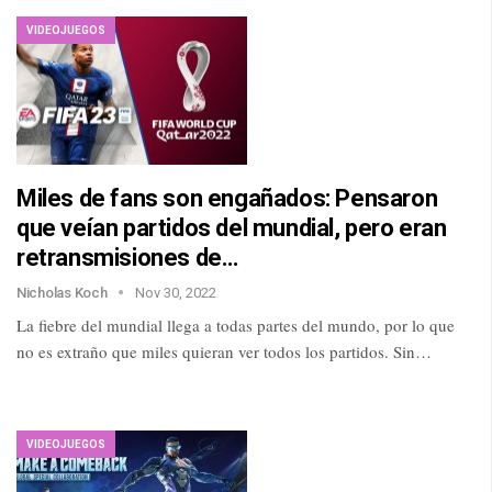
VIDEOJUEGOS
Miles de fans son engañados: Pensaron
que veían partidos del mundial, pero eran
retransmisiones de…
Nicholas Koch
Nov 30, 2022
La fiebre del mundial llega a todas partes del mundo, por lo que
no es extraño que miles quieran ver todos los partidos. Sin…
VIDEOJUEGOS