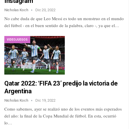
Instagram
Nicholas Koch
Dic 20, 2022
No cabe duda de que Leo Messi es todo un monstruo en el mundo
del fútbol - en el buen sentido de la palabra, claro -, ya que el…
VIDEOJUEGOS
Qatar 2022: ‘FIFA 23’ predijo la victoria de
Argentina
Nicholas Koch
Dic 19, 2022
Como sabemos, ayer se realizó uno de los eventos más esperados
del año: la final de la Copa Mundial de fútbol. En esta, ocurrió
lo…