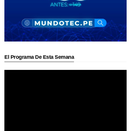
El Programa De Esta Semana