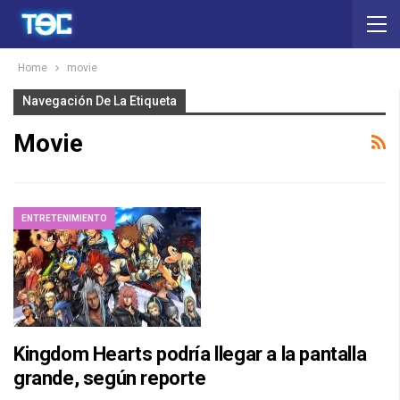
Home
movie
Navegación De La Etiqueta
Movie
ENTRETENIMIENTO
Kingdom Hearts podría llegar a la pantalla
grande, según reporte