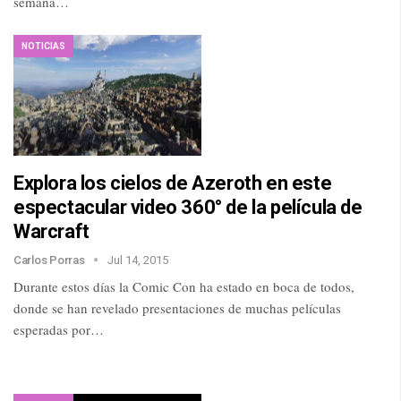
semana…
NOTICIAS
Explora los cielos de Azeroth en este
espectacular video 360° de la película de
Warcraft
Carlos Porras
Jul 14, 2015
Durante estos días la Comic Con ha estado en boca de todos,
donde se han revelado presentaciones de muchas películas
esperadas por…