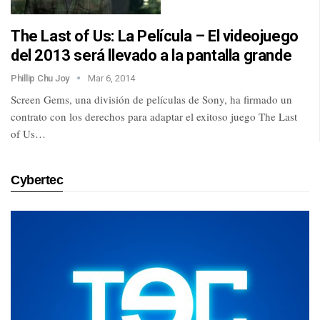
The Last of Us: La Película – El videojuego
del 2013 será llevado a la pantalla grande
Phillip Chu Joy
Mar 6, 2014
Screen Gems, una división de películas de Sony, ha firmado un
contrato con los derechos para adaptar el exitoso juego The Last
of Us…
Cybertec