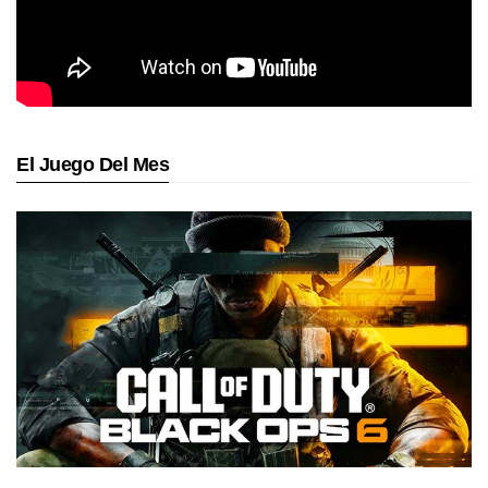
El Juego Del Mes