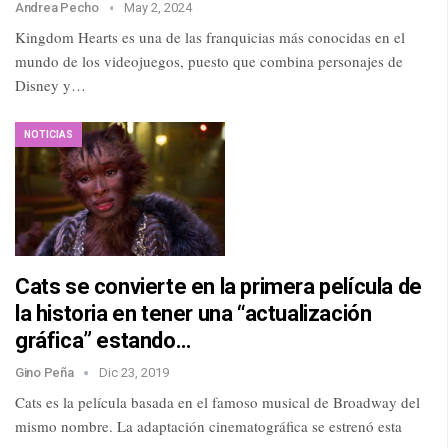
Andrea Pecho
May 2, 2024
Kingdom Hearts es una de las franquicias más conocidas en el
mundo de los videojuegos, puesto que combina personajes de
Disney y…
NOTICIAS
Cats se convierte en la primera película de
la historia en tener una “actualización
gráfica” estando…
Gino Peña
Dic 23, 2019
Cats es la película basada en el famoso musical de Broadway del
mismo nombre. La adaptación cinematográfica se estrenó esta