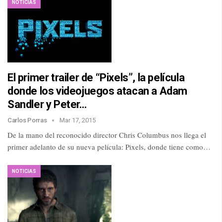
NOTICIAS
El primer trailer de “Pixels”, la película
donde los videojuegos atacan a Adam
Sandler y Peter…
Carlos Porras
Mar 17, 2015
De la mano del reconocido director Chris Columbus nos llega el
primer adelanto de su nueva película: Pixels, donde tiene como…
NOTICIAS