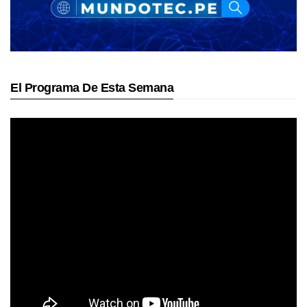
El Programa De Esta Semana