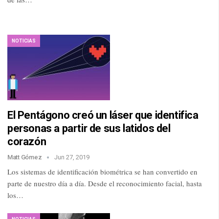
NOTICIAS
El Pentágono creó un láser que identifica
personas a partir de sus latidos del
corazón
Matt Gómez
Jun 27, 2019
Los sistemas de identificación biométrica se han convertido en
parte de nuestro día a día. Desde el reconocimiento facial, hasta
los…