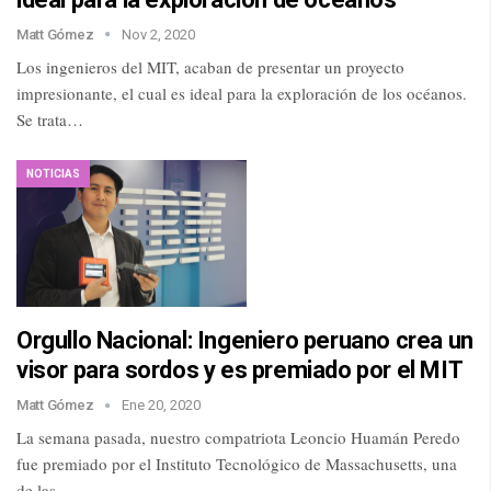
Matt Gómez
Nov 2, 2020
Los ingenieros del MIT, acaban de presentar un proyecto
impresionante, el cual es ideal para la exploración de los océanos.
Se trata…
NOTICIAS
Orgullo Nacional: Ingeniero peruano crea un
visor para sordos y es premiado por el MIT
Matt Gómez
Ene 20, 2020
La semana pasada, nuestro compatriota Leoncio Huamán Peredo
fue premiado por el Instituto Tecnológico de Massachusetts, una
de las…