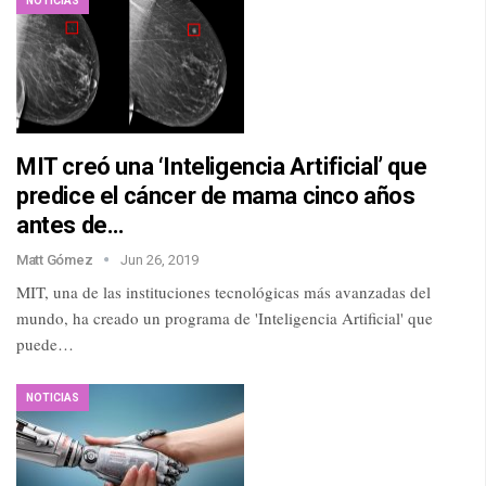
NOTICIAS
MIT creó una ‘Inteligencia Artificial’ que
predice el cáncer de mama cinco años
antes de…
Matt Gómez
Jun 26, 2019
MIT, una de las instituciones tecnológicas más avanzadas del
mundo, ha creado un programa de 'Inteligencia Artificial' que
puede…
NOTICIAS