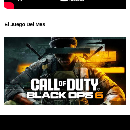
El Juego Del Mes