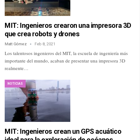
MIT: Ingenieros crearon una impresora 3D
que crea robots y drones
Matt Gómez
Feb 8, 2021
Los talentosos ingenieros del MIT, la escuela de ingeniería más
importante del mundo, acaban de presentar una impresora 3D
realmente…
NOTICIAS
MIT: Ingenieros crean un GPS acuático
ideal para la exploración de océanos