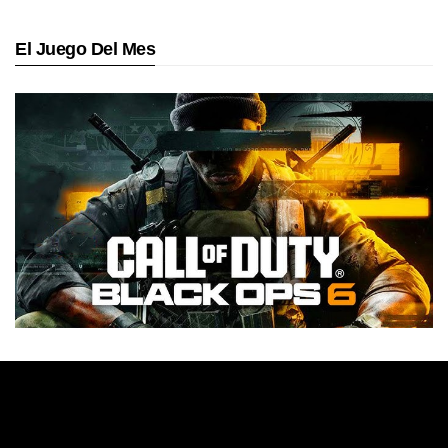
El Juego Del Mes