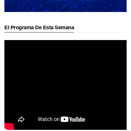
El Programa De Esta Semana