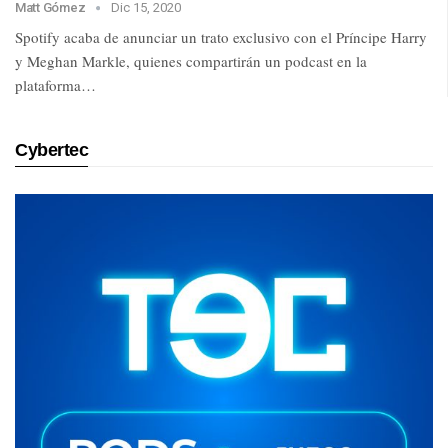
Matt Gómez
Dic 15, 2020
Spotify acaba de anunciar un trato exclusivo con el Príncipe Harry
y Meghan Markle, quienes compartirán un podcast en la
plataforma…
Cybertec