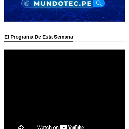
El Programa De Esta Semana