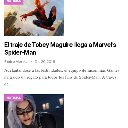
NOTICIAS
El traje de Tobey Maguire llega a Marvel’s
Spider-Man
Pedro Morote
Dic 20, 2018
Adelantándose a las festividades, el equipo de Insomniac Games
ha traído un regalo para todos los fans de Spider-Man. A través
de…
NOTICIAS