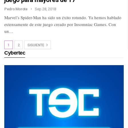
Pedro Morote
Sep 28, 2018
Marvel’s Spider-Man ha sido un éxito rotundo. Ya hemos hablado
extensamente de este juego creado por Insomniac Games. Con
un…
1
2
SIGUIENTE
Cybertec