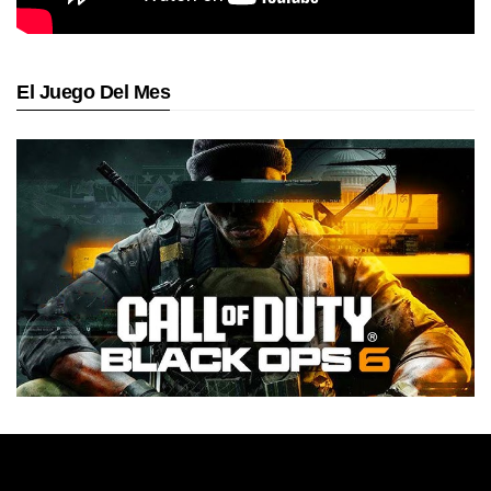
El Juego Del Mes