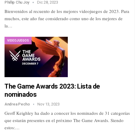
Phillip Chu Joy
Dic 28, 2023
Bienvenidos al recuento de los mejores videojuegos de 2023. Para
muchos, este año fue considerado como uno de los mejores de
la…
VIDEOJUEGOS
The Game Awards 2023: Lista de
nominados
Andrea Pecho
Nov 13, 2023
Geoff Keighley ha dado a conocer los nominados de 31 categorías
que estarán presentes en el próximo The Game Awards. Siendo
estos:…