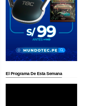
El Programa De Esta Semana