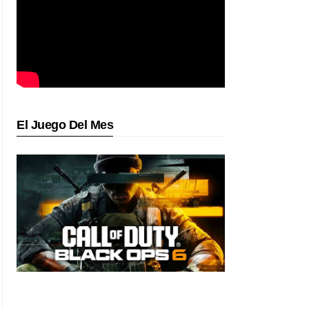
El Juego Del Mes