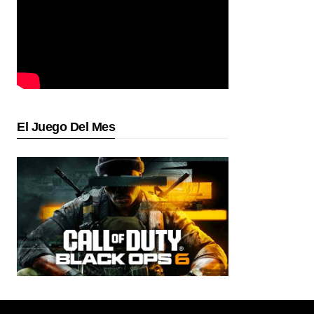
El Juego Del Mes