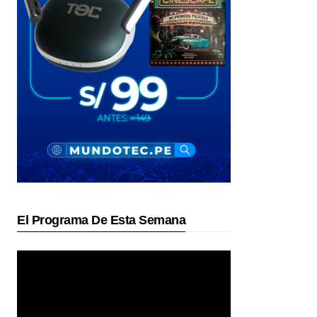
El Programa De Esta Semana