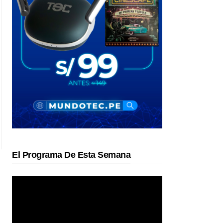
El Programa De Esta Semana