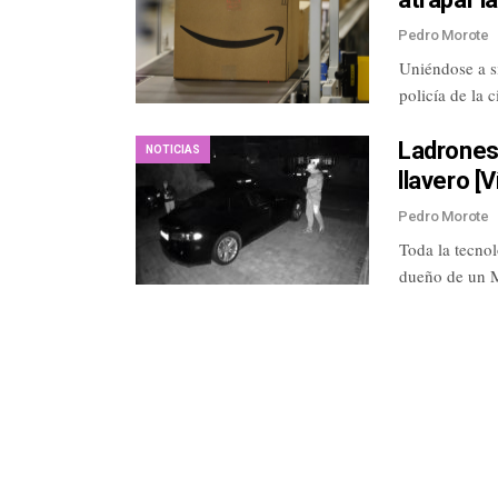
Pedro Morote
Uniéndose a s
policía de la
Ladrones
NOTICIAS
llavero [
Pedro Morote
Toda la tecnol
dueño de un 