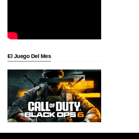
El Juego Del Mes