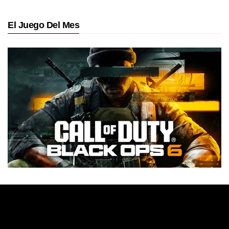
El Juego Del Mes