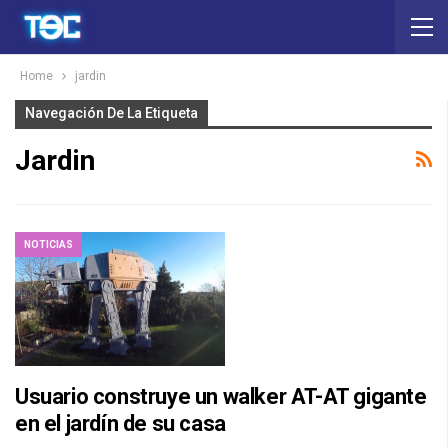
Home
jardin
Navegación De La Etiqueta
Jardin
NOTICIAS
Usuario construye un walker AT-AT gigante
en el jardín de su casa