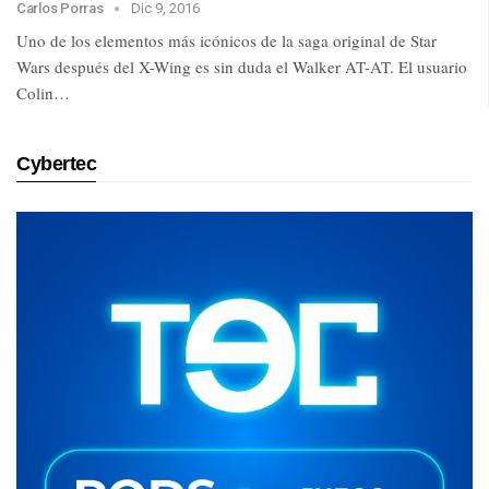
Carlos Porras
Dic 9, 2016
Uno de los elementos más icónicos de la saga original de Star
Wars después del X-Wing es sin duda el Walker AT-AT. El usuario
Colin…
Cybertec