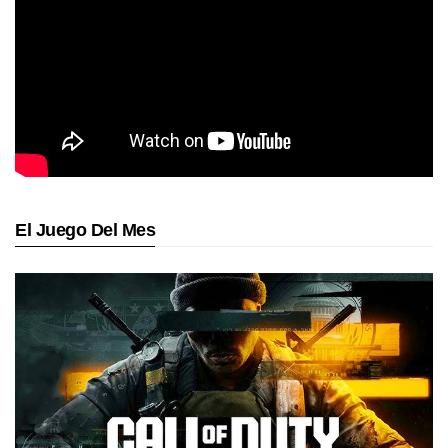
El Juego Del Mes