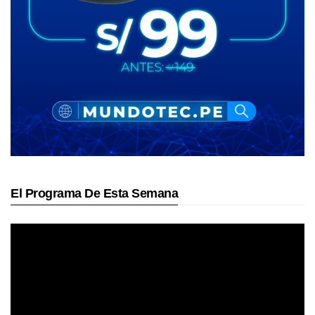
El Programa De Esta Semana