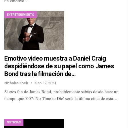
un emotivo…
ENTRETENIMIENTO
Emotivo video muestra a Daniel Craig
despidiéndose de su papel como James
Bond tras la filmación de…
Nicholas Koch
Sep 17, 2021
Si eres fan de James Bond, probablemente sabías desde hace un
tiempo que '007: No Time to Die' sería la última cinta de esta…
NOTICIAS