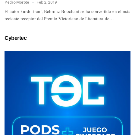
Pedro Morote
Feb 2, 2019
El autor kurdo-iraní, Behrouz Boochani se ha convertido en el más
reciente receptor del Premio Victoriano de Literatura de…
Cybertec