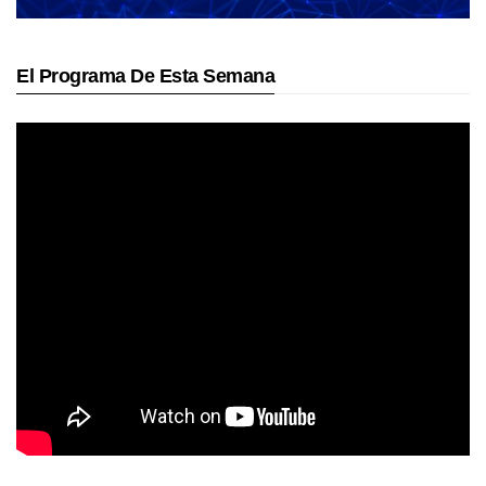
El Programa De Esta Semana