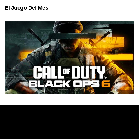
El Juego Del Mes