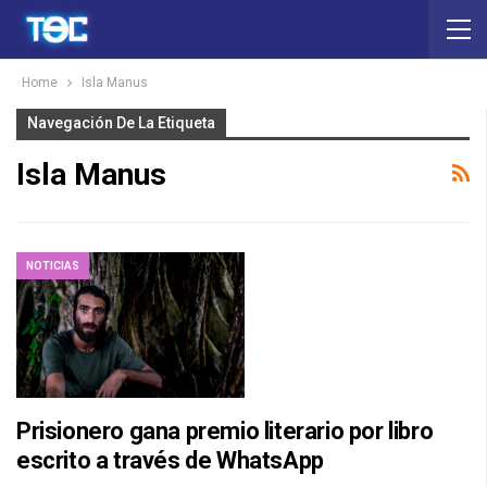
Home
Isla Manus
Navegación De La Etiqueta
Isla Manus
NOTICIAS
Prisionero gana premio literario por libro
escrito a través de WhatsApp