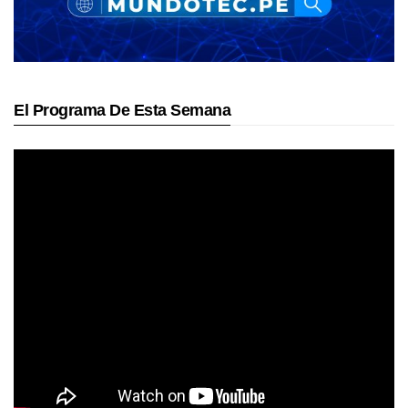
El Programa De Esta Semana