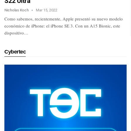
S22 Ultra
Nicholas Koch
Mar 15, 2022
Como sabemos, recientemente, Apple presentó su nuevo modelo
económico de iPhone: el iPhone SE 3. Con un A15 Bionic, este
dispositivo…
Cybertec