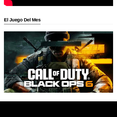
El Juego Del Mes