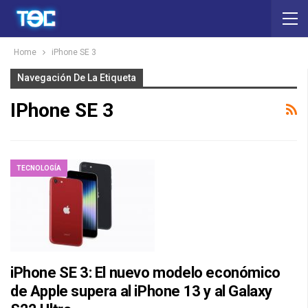
Home
iPhone SE 3
Navegación De La Etiqueta
IPhone SE 3
TECNOLOGÍA
iPhone SE 3: El nuevo modelo económico
de Apple supera al iPhone 13 y al Galaxy