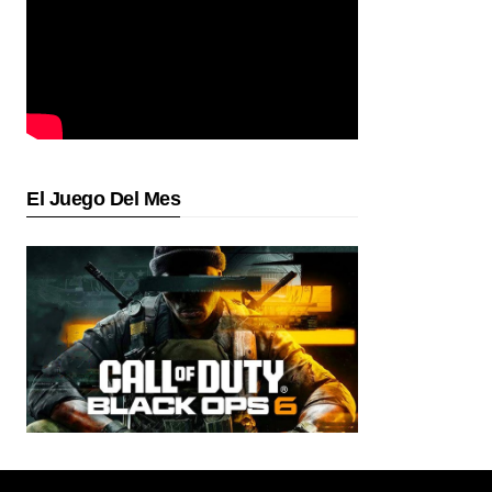
El Juego Del Mes