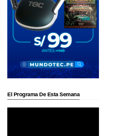
El Programa De Esta Semana