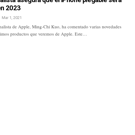
en 2023
Mar 1, 2021
nalista de Apple, Ming-Chi Kuo, ha comentado varias novedades
ximos productos que veremos de Apple. Este…