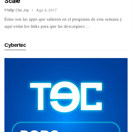
Scale
Phillip Chu Joy
Ago 6, 2017
Estas son las apps que salieron en el programa de esta semana y
aquí están los links para que las descargues:…
Cybertec