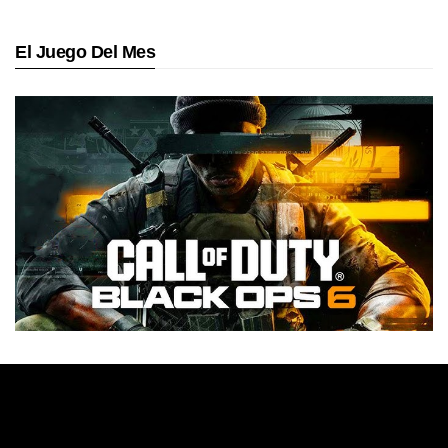
El Juego Del Mes