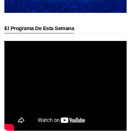
El Programa De Esta Semana