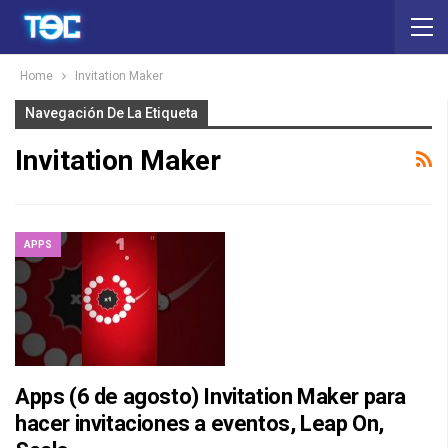
Home
Invitation Maker
Navegación De La Etiqueta
Invitation Maker
APPS
Apps (6 de agosto) Invitation Maker para
hacer invitaciones a eventos, Leap On,