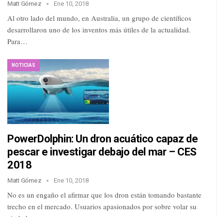
Matt Gómez
Ene 10, 2018
Al otro lado del mundo, en Australia, un grupo de científicos
desarrollaron uno de los inventos más útiles de la actualidad.
Para…
NOTICIAS
PowerDolphin: Un dron acuático capaz de
pescar e investigar debajo del mar – CES
2018
Matt Gómez
Ene 10, 2018
No es un engaño el afirmar que los dron están tomando bastante
trecho en el mercado. Usuarios apasionados por sobre volar su