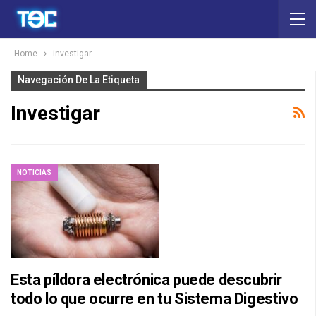
Home
investigar
Navegación De La Etiqueta
Investigar
NOTICIAS
Esta píldora electrónica puede descubrir
todo lo que ocurre en tu Sistema Digestivo