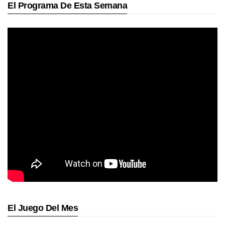
El Programa De Esta Semana
El Juego Del Mes