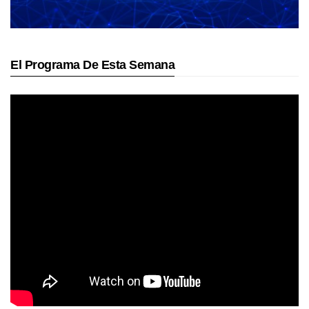
El Programa De Esta Semana