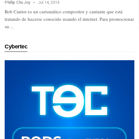
Phillip Chu Joy
Jul 14, 2014
Rob Cantor es un carismático compositor y cantante que está
tratando de hacerse conocido usando el internet. Para promocionar
su…
Cybertec