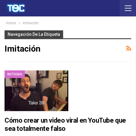
Home
imitación
Navegación De La Etiqueta
Imitación
NOTICIAS
Cómo crear un video viral en YouTube que
sea totalmente falso