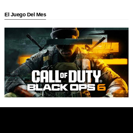
El Juego Del Mes