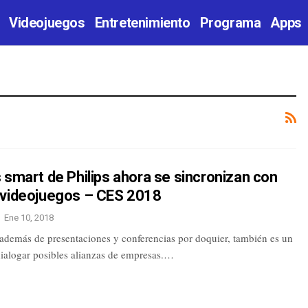
Videojuegos
Entretenimiento
Programa
Apps
 smart de Philips ahora se sincronizan con
 videojuegos – CES 2018
Ene 10, 2018
además de presentaciones y conferencias por doquier, también es un
dialogar posibles alianzas de empresas.…