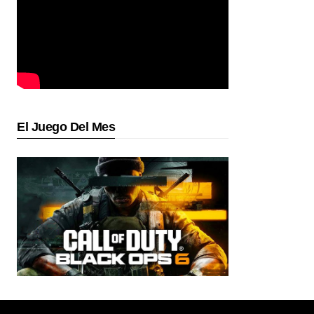
El Juego Del Mes