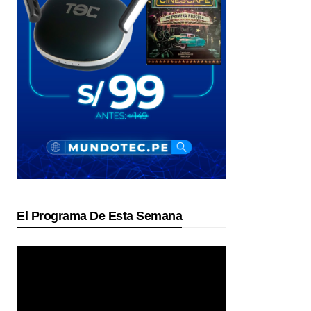
El Programa De Esta Semana