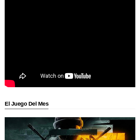
El Juego Del Mes