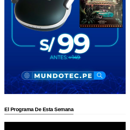
El Programa De Esta Semana