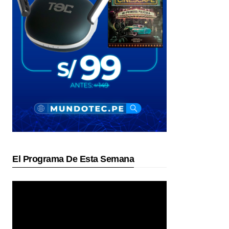
El Programa De Esta Semana