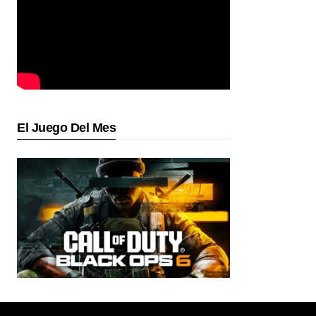
El Juego Del Mes