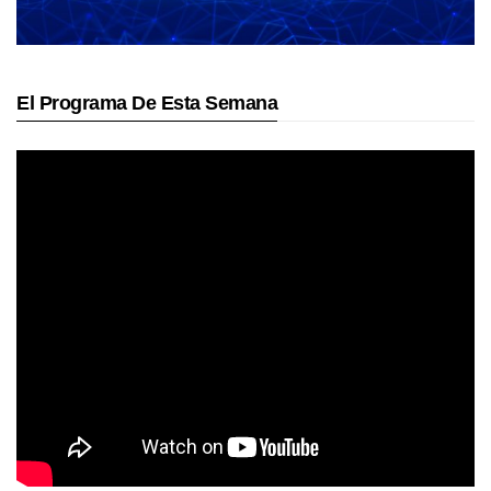
El Programa De Esta Semana