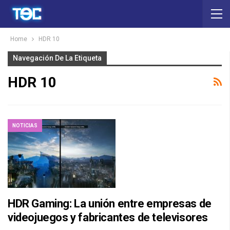
Home
HDR 10
Navegación De La Etiqueta
HDR 10
NOTICIAS
HDR Gaming: La unión entre empresas de
videojuegos y fabricantes de televisores