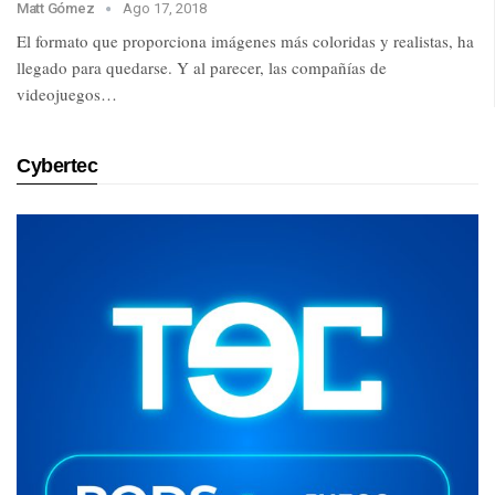
Matt Gómez
Ago 17, 2018
El formato que proporciona imágenes más coloridas y realistas, ha
llegado para quedarse. Y al parecer, las compañías de
videojuegos…
Cybertec