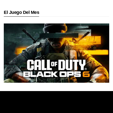
El Juego Del Mes