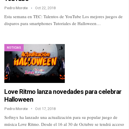
Pedro Morote
Oct 22, 2018
Esta semana en TEC: Talentos de YouTube Los mejores juegos de
disparos para smartphones Tutoriales de Halloween…
NOTICIAS
Love Ritmo lanza novedades para celebrar
Halloween
Pedro Morote
Oct 17, 2018
Softnyx ha lanzado una actualización para su popular juego de
música Love Ritmo. Desde el 16 al 30 de Octubre se tendrá acceso