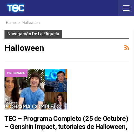
Home
Halloween
Navegación De La Etiqueta
Halloween
PROGRAMA
TEC – Programa Completo (25 de Octubre)
– Genshin Impact, tutoriales de Halloween,