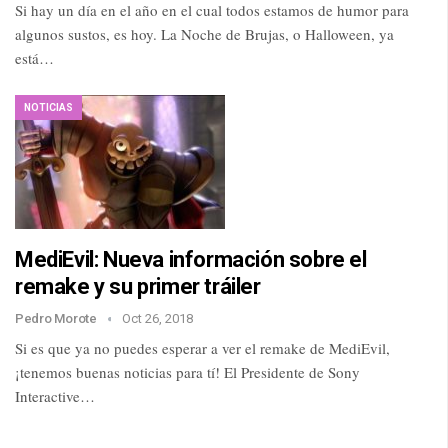
Si hay un día en el año en el cual todos estamos de humor para
algunos sustos, es hoy. La Noche de Brujas, o Halloween, ya
está…
NOTICIAS
MediEvil: Nueva información sobre el
remake y su primer tráiler
Pedro Morote
Oct 26, 2018
Si es que ya no puedes esperar a ver el remake de MediEvil,
¡tenemos buenas noticias para tí! El Presidente de Sony
Interactive…