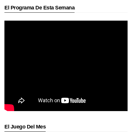
El Programa De Esta Semana
El Juego Del Mes