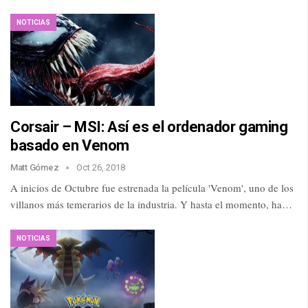
NOTICIAS
Corsair – MSI: Así es el ordenador gaming
basado en Venom
Matt Gómez
Oct 26, 2018
A inicios de Octubre fue estrenada la película 'Venom', uno de los
villanos más temerarios de la industria. Y hasta el momento, ha…
NOTICIAS