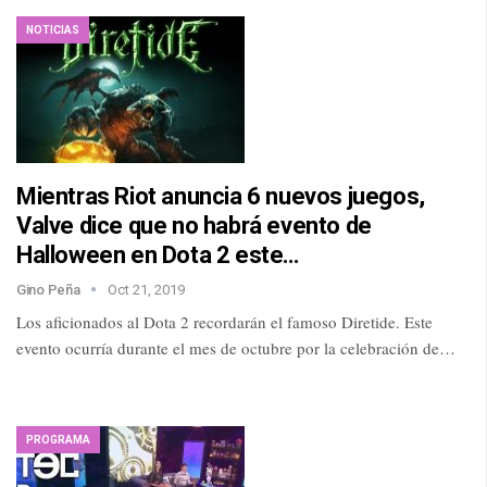
NOTICIAS
Mientras Riot anuncia 6 nuevos juegos,
Valve dice que no habrá evento de
Halloween en Dota 2 este…
Gino Peña
Oct 21, 2019
Los aficionados al Dota 2 recordarán el famoso Diretide. Este
evento ocurría durante el mes de octubre por la celebración de…
PROGRAMA