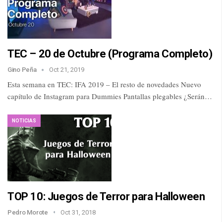
TEC – 20 de Octubre (Programa Completo)
Gino Peña
Oct 21, 2019
Esta semana en TEC: IFA 2019 – El resto de novedades Nuevo
capítulo de Instagram para Dummies Pantallas plegables ¿Serán…
NOTICIAS
TOP 10: Juegos de Terror para Halloween
Pedro Morote
Oct 31, 2018