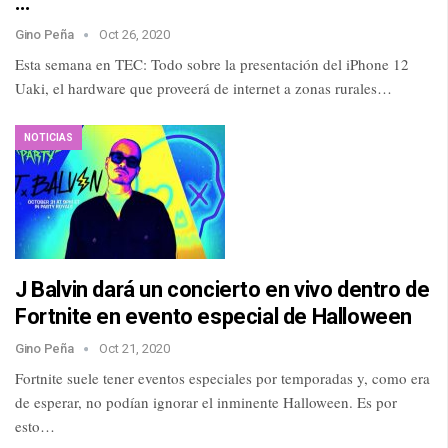
…
Gino Peña
Oct 26, 2020
Esta semana en TEC: Todo sobre la presentación del iPhone 12
Uaki, el hardware que proveerá de internet a zonas rurales…
NOTICIAS
J Balvin dará un concierto en vivo dentro de
Fortnite en evento especial de Halloween
Gino Peña
Oct 21, 2020
Fortnite suele tener eventos especiales por temporadas y, como era
de esperar, no podían ignorar el inminente Halloween. Es por
esto…