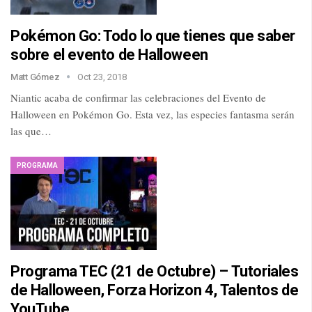
Pokémon Go: Todo lo que tienes que saber
sobre el evento de Halloween
Matt Gómez
Oct 23, 2018
Niantic acaba de confirmar las celebraciones del Evento de
Halloween en Pokémon Go. Esta vez, las especies fantasma serán
las que…
PROGRAMA
Programa TEC (21 de Octubre) – Tutoriales
de Halloween, Forza Horizon 4, Talentos de
YouTube