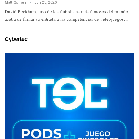
Matt Gómez
Jun 25, 2020
David Beckham, uno de los futbolistas más famosos del mundo,
acaba de firmar su entrada a las competencias de videojuegos…
Cybertec