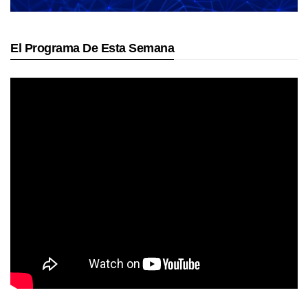
El Programa De Esta Semana