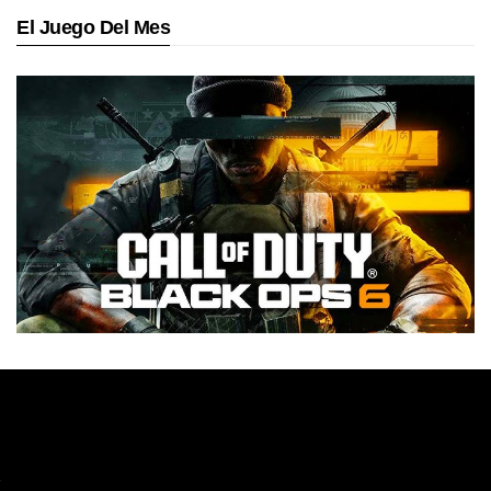
El Juego Del Mes