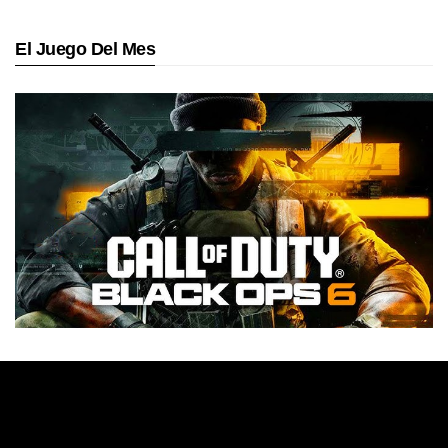
El Juego Del Mes