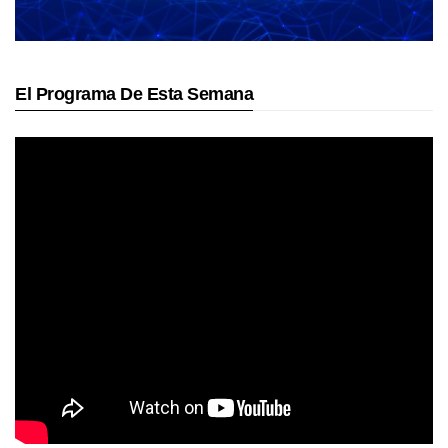
El Programa De Esta Semana