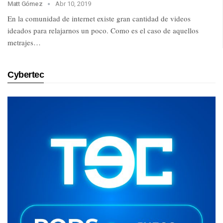
Matt Gómez
Abr 10, 2019
En la comunidad de internet existe gran cantidad de videos
ideados para relajarnos un poco. Como es el caso de aquellos
metrajes…
Cybertec