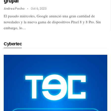
grupal
Andrea Pecho
Oct 6, 2023
El pasado miércoles, Google anunció una gran cantidad de
novedades y la nueva gama de dispositivos Pixel 8 y 8 Pro. Sin
embargo, lo…
Cybertec