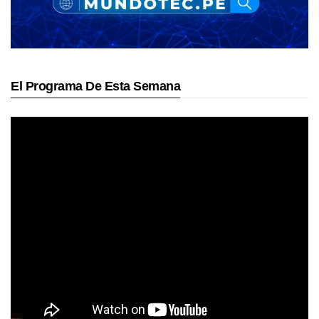
El Programa De Esta Semana