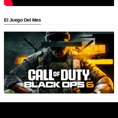
El Juego Del Mes