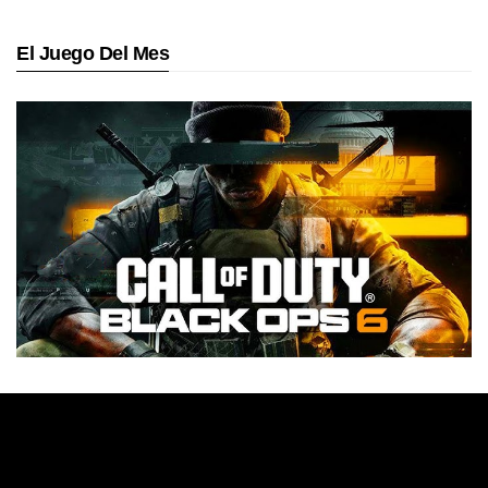
El Juego Del Mes