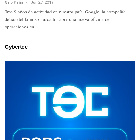
Gino Peña
Jun 27, 2019
Tras 9 años de actividad en nuestro país, Google, la compañía
detrás del famoso buscador abre una nueva oficina de
operaciones en…
Cybertec