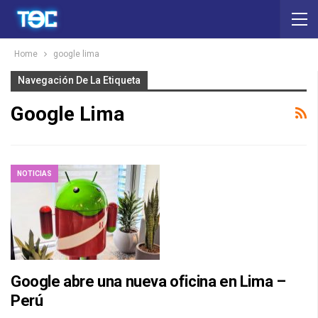
Home
google lima
Navegación De La Etiqueta
Google Lima
NOTICIAS
Google abre una nueva oficina en Lima –
Perú